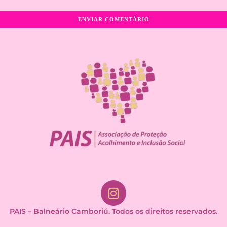
PAIS – Balneário Camboriú. Todos os direitos reservados.