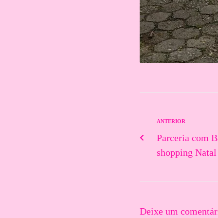
ANTERIOR
Parceria com B
shopping Natal
Deixe um comentár