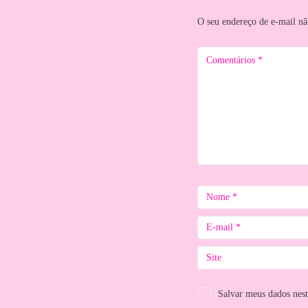
O seu endereço de e-mail nã
Salvar meus dados nes