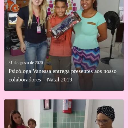
MAIS
31 de agosto de 2020
Psicóloga Vanessa entrega presentes aos nosso
colaboradores – Natal 2019
MAIS