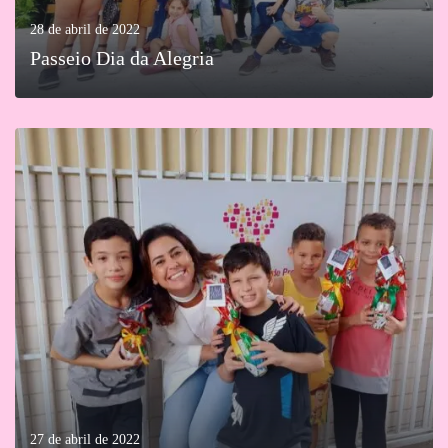
28 de abril de 2022
Passeio Dia da Alegria
MAIS
27 de abril de 2022