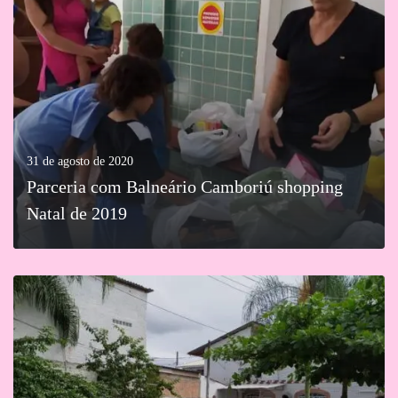
31 de agosto de 2020
Parceria com Balneário Camboriú shopping
Natal de 2019
MAIS