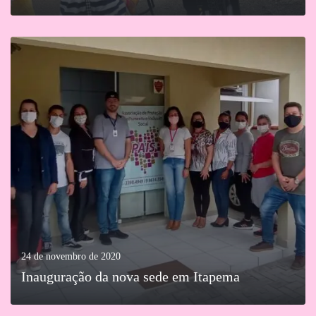
MAIS
24 de novembro de 2020
Inauguração da nova sede em Itapema