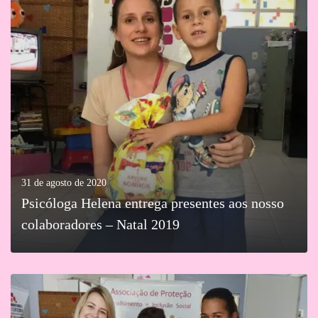
MAIS
31 de agosto de 2020
Psicóloga Helena entrega presentes aos nosso
colaboradores – Natal 2019