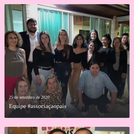
MAIS
25 de setembro de 2020
Equipe #associaçaopais