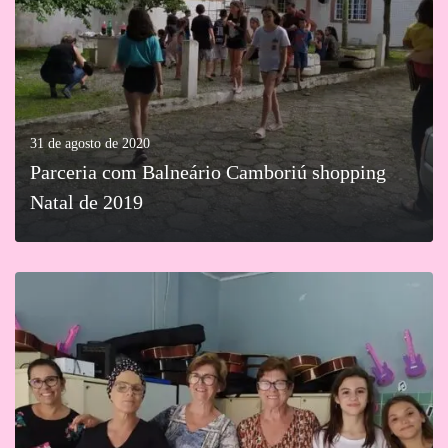
31 de agosto de 2020
Parceria com Balneário Camboriú shopping
Natal de 2019
MAIS