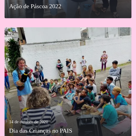
Ação de Páscoa 2022
MAIS
14 de outubro de 2021
Dia das Crianças no PAIS