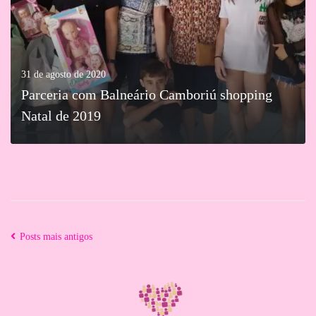
31 de agosto de 2020
Parceria com Balneário Camboriú shopping
Natal de 2019
MAIS
Posts mais antigos