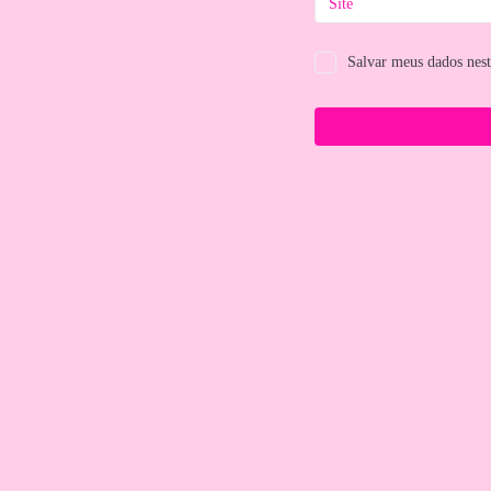
Salvar meus dados nes