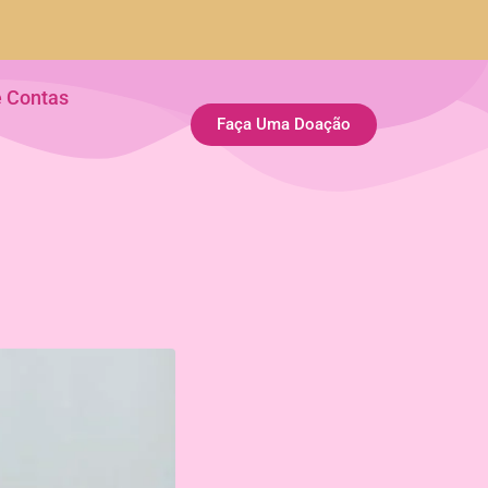
e Contas
Faça Uma Doação