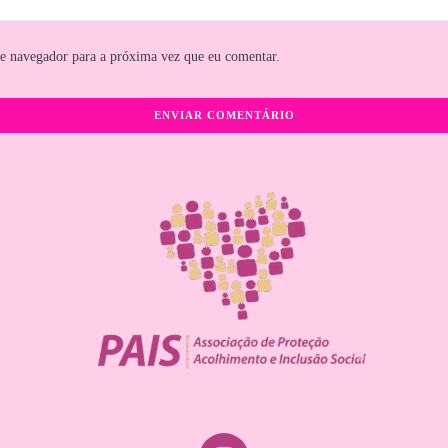
te navegador para a próxima vez que eu comentar.