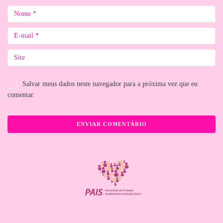
Salvar meus dados neste navegador para a próxima vez que eu
comentar.