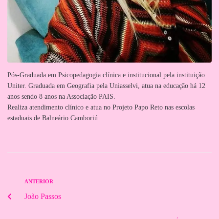
Pós-Graduada em Psicopedagogia clínica e institucional pela instituição
Uniter. Graduada em Geografia pela Uniasselvi, atua na educação há 12
anos sendo 8 anos na Associação PAIS.
Realiza atendimento clínico e atua no Projeto Papo Reto nas escolas
estaduais de Balneário Camboriú.
ANTERIOR
João Passos