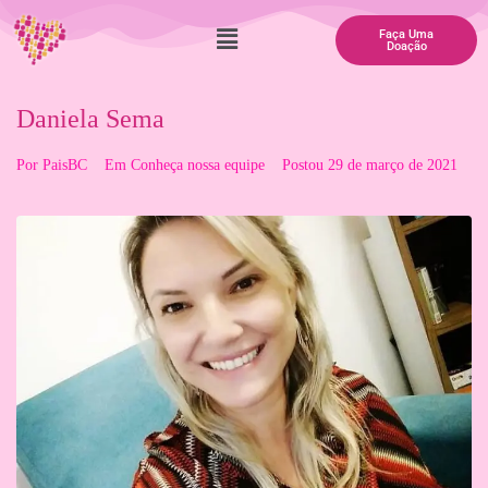
Faça Uma
Doação
Daniela Sema
Por
PaisBC
Em
Conheça nossa equipe
Postou
29 de março de 2021