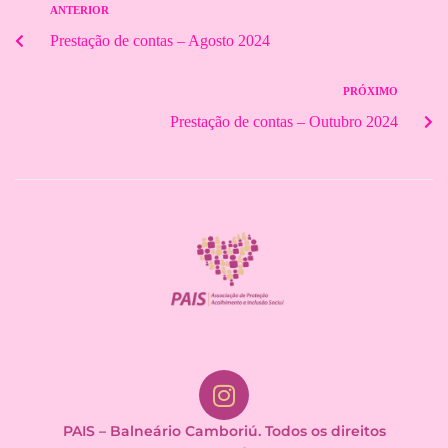
ANTERIOR
Prestação de contas – Agosto 2024
PRÓXIMO
Prestação de contas – Outubro 2024
PAIS – Balneário Camboriú. Todos os direitos