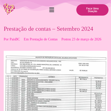
Faça Uma
Doação
Prestação de contas – Setembro 2024
Por
PaisBC
Em
Prestação de Contas
Postou
23 de março de 2026