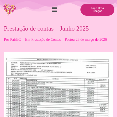
Faça Uma
Doação
Prestação de contas – Junho 2025
Por
PaisBC
Em
Prestação de Contas
Postou
23 de março de 2026