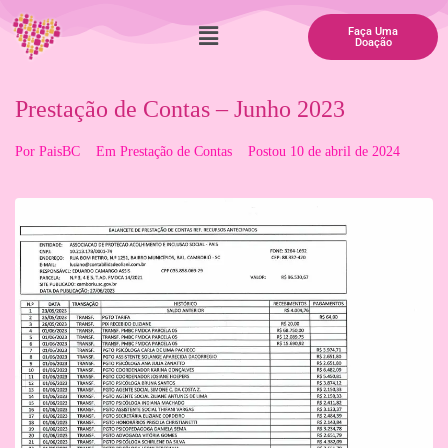
Faça Uma
Doação
Prestação de Contas – Junho 2023
Por
PaisBC
Em
Prestação de Contas
Postou
10 de abril de 2024