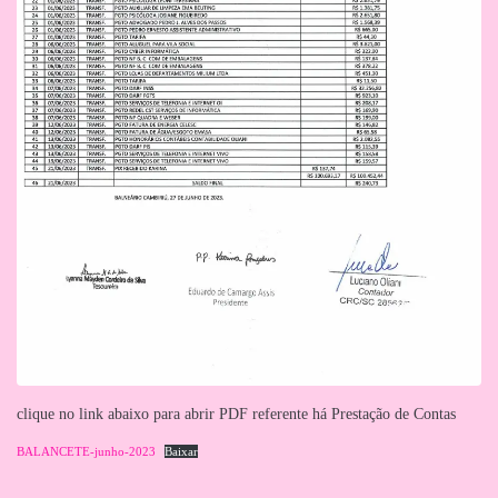
clique no link abaixo para abrir PDF referente há Prestação de Contas
BALANCETE-junho-2023
Baixar