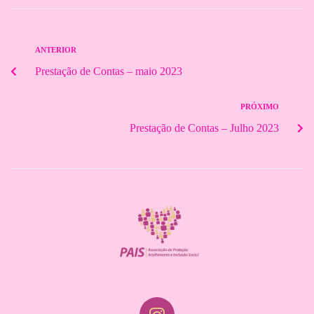
ANTERIOR
Prestação de Contas – maio 2023
PRÓXIMO
Prestação de Contas – Julho 2023