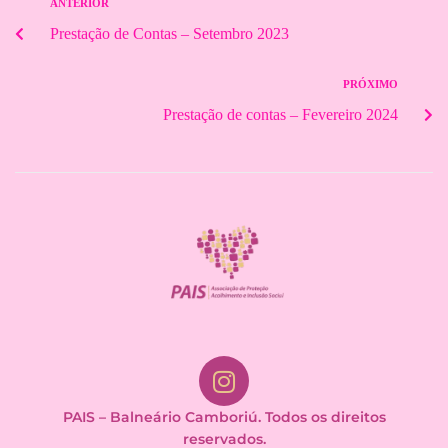
ANTERIOR
Prestação de Contas – Setembro 2023
PRÓXIMO
Prestação de contas – Fevereiro 2024
PAIS – Balneário Camboriú. Todos os direitos
reservados.