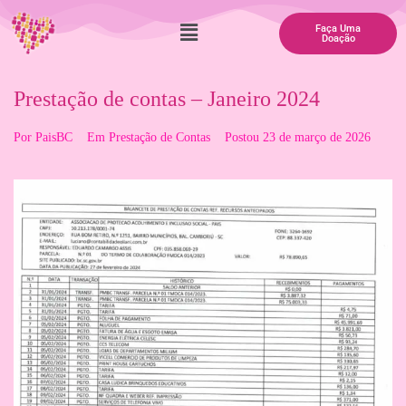
Faça Uma
Doação
Prestação de contas – Janeiro 2024
Por
PaisBC
Em
Prestação de Contas
Postou
23 de março de 2026