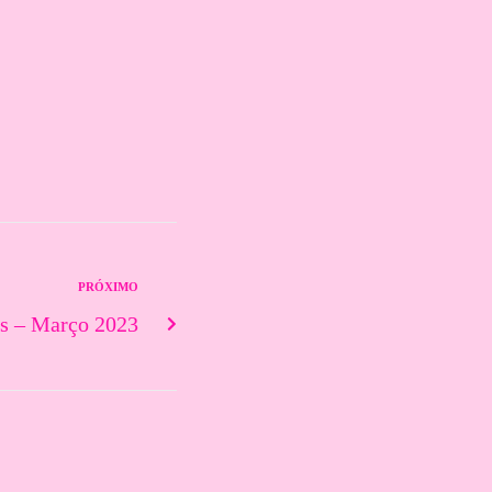
PRÓXIMO
as – Março 2023