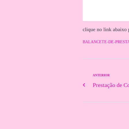
clique no link abaixo
BALANCETE-DE-PRESTACA
ANTERIOR
Prestação de C