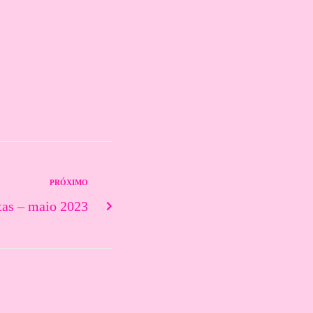
PRÓXIMO
tas – maio 2023