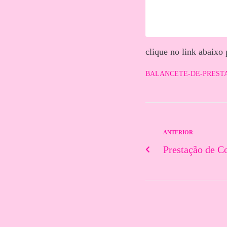
clique no link abaixo
BALANCETE-DE-PRESTAC
ANTERIOR
Prestação de C