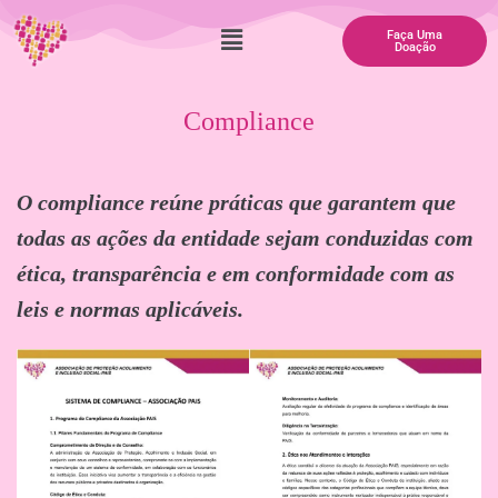
Faça Uma
Doação
Compliance
O compliance reúne práticas que garantem que
todas as ações da entidade sejam conduzidas com
ética, transparência e em conformidade com as
leis e normas aplicáveis.